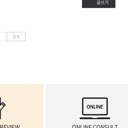
글쓰기
검색
 REVIEW
ONLINE CONSULT