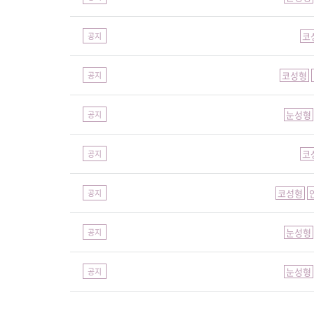
코
공지
코성형
공지
눈성형
공지
코
공지
코성형
공지
눈성형
공지
눈성형
공지