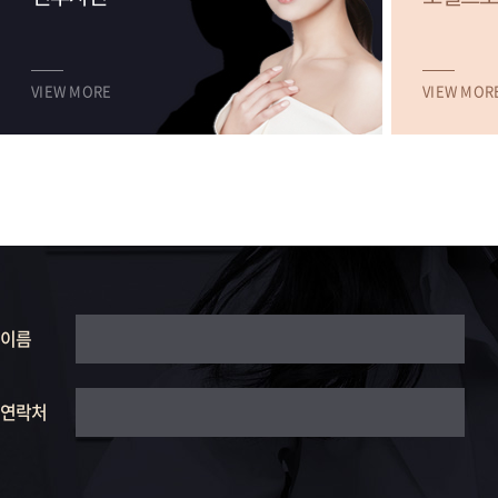
VIEW MORE
VIEW MOR
이름
연락처