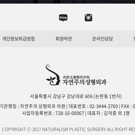
개인정보취급방침
회원약관
온라인상담
서울특별시 강남구 강남대로 606 (논현동 1번지)
관명칭 : 자연주의 성형외과 의원 | 대표번호 : 02-3444-2700 | FAX : 02
사업자등록번호 : 728-10-00067 | 대표자 : 김덕중 외 1명
COPYRIGHT ⓒ 2017 NATURALISM PLASTIC SURGERY ALL RIGHT R