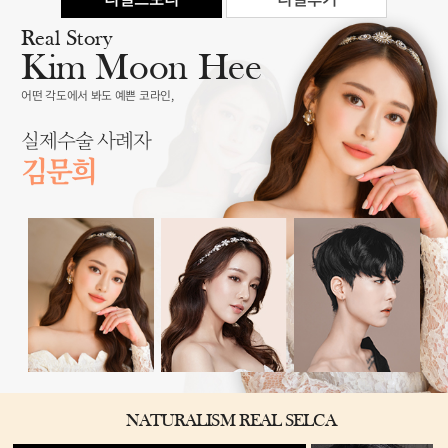
Real Story
Kim Moon Hee
어떤 각도에서 봐도 예쁜 코라인,
실제수술 사례자
김문희
NATURALISM REAL SELCA