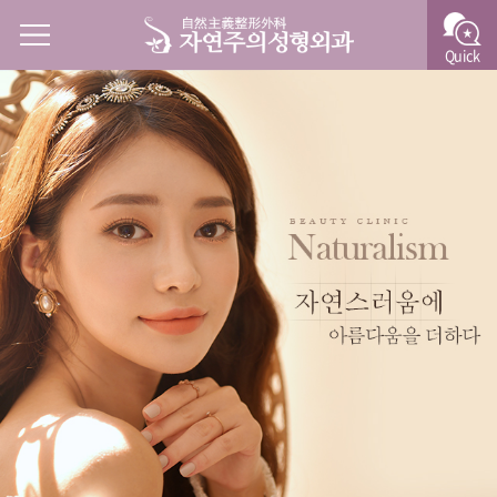
Quick