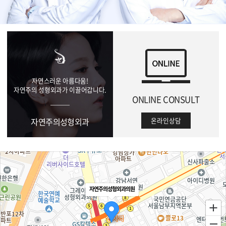
01
자연스러운 아름다움!
자연주의 성형외과가 이끌어갑니다.
ONLINE CONSULT
자연주의성형외과
온라인상담
자연주의성형외과의원