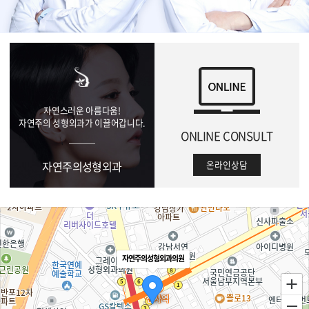
01
자연스러운 아름다움!
자연주의 성형외과가 이끌어갑니다.
ONLINE CONSULT
자연주의성형외과
온라인상담
자연주의성형외과의원