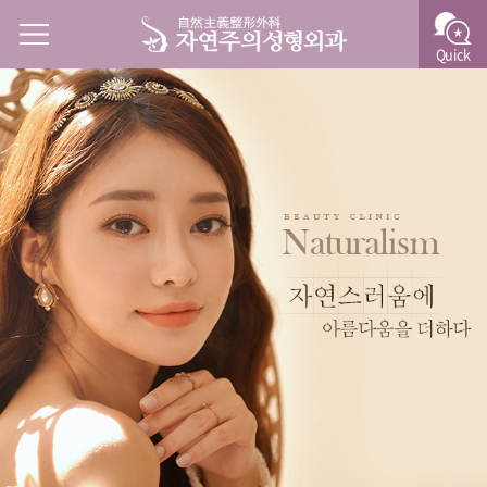
Quick