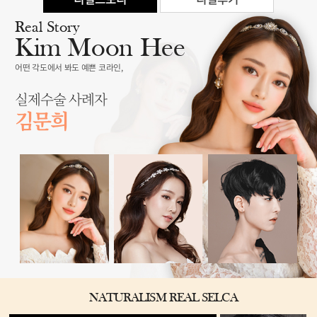
Real Story
Kim Moon Hee
어떤 각도에서 봐도 예쁜 코라인,
실제수술 사례자
김문희
NATURALISM REAL SELCA