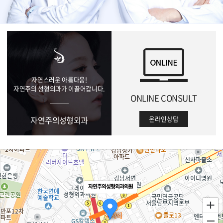
01
자연스러운 아름다움!
자연주의 성형외과가 이끌어갑니다.
ONLINE CONSULT
자연주의성형외과
온라인상담
자연주의성형외과의원