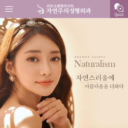
Quick