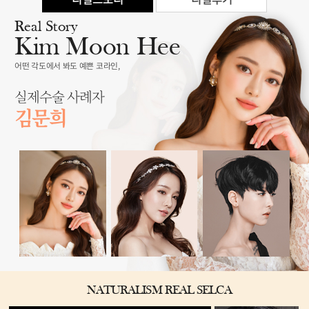
Real Story
Kim Moon Hee
어떤 각도에서 봐도 예쁜 코라인,
실제수술 사례자
김문희
NATURALISM REAL SELCA